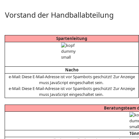
Vorstand der Handballabteilung
Spartenleitung
Nacho
e-Mail:
Diese E-Mail-Adresse ist vor Spambots geschützt! Zur Anzeige
muss JavaScript eingeschaltet sein.
e-Mail:
Diese E-Mail-Adresse ist vor Spambots geschützt! Zur Anzeige
muss JavaScript eingeschaltet sein.
Beratungsteam d
Tön