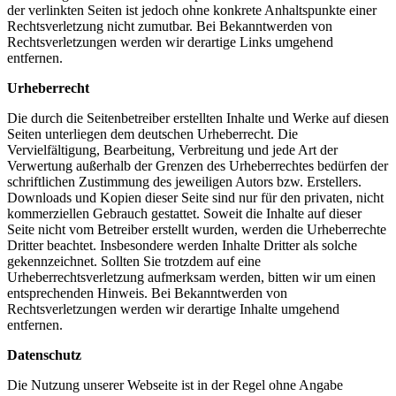
der verlinkten Seiten ist jedoch ohne konkrete Anhaltspunkte einer
Rechtsverletzung nicht zumutbar. Bei Bekanntwerden von
Rechtsverletzungen werden wir derartige Links umgehend
entfernen.
Urheberrecht
Die durch die Seitenbetreiber erstellten Inhalte und Werke auf diesen
Seiten unterliegen dem deutschen Urheberrecht. Die
Vervielfältigung, Bearbeitung, Verbreitung und jede Art der
Verwertung außerhalb der Grenzen des Urheberrechtes bedürfen der
schriftlichen Zustimmung des jeweiligen Autors bzw. Erstellers.
Downloads und Kopien dieser Seite sind nur für den privaten, nicht
kommerziellen Gebrauch gestattet. Soweit die Inhalte auf dieser
Seite nicht vom Betreiber erstellt wurden, werden die Urheberrechte
Dritter beachtet. Insbesondere werden Inhalte Dritter als solche
gekennzeichnet. Sollten Sie trotzdem auf eine
Urheberrechtsverletzung aufmerksam werden, bitten wir um einen
entsprechenden Hinweis. Bei Bekanntwerden von
Rechtsverletzungen werden wir derartige Inhalte umgehend
entfernen.
Datenschutz
Die Nutzung unserer Webseite ist in der Regel ohne Angabe