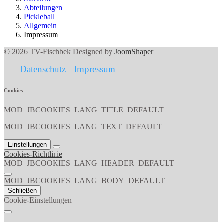
Abteilungen
Pickleball
Allgemein
Impressum
© 2026 TV-Fischbek Designed by
JoomShaper
Datenschutz
Impressum
Cookies
MOD_JBCOOKIES_LANG_TITLE_DEFAULT
MOD_JBCOOKIES_LANG_TEXT_DEFAULT
Einstellungen
Cookies-Richtlinie
MOD_JBCOOKIES_LANG_HEADER_DEFAULT
MOD_JBCOOKIES_LANG_BODY_DEFAULT
Schließen
Cookie-Einstellungen