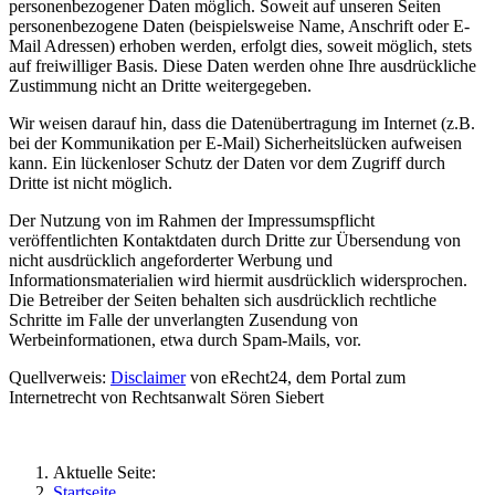
personenbezogener Daten möglich. Soweit auf unseren Seiten
personenbezogene Daten (beispielsweise Name, Anschrift oder E-
Mail Adressen) erhoben werden, erfolgt dies, soweit möglich, stets
auf freiwilliger Basis. Diese Daten werden ohne Ihre ausdrückliche
Zustimmung nicht an Dritte weitergegeben.
Wir weisen darauf hin, dass die Datenübertragung im Internet (z.B.
bei der Kommunikation per E-Mail) Sicherheitslücken aufweisen
kann. Ein lückenloser Schutz der Daten vor dem Zugriff durch
Dritte ist nicht möglich.
Der Nutzung von im Rahmen der Impressumspflicht
veröffentlichten Kontaktdaten durch Dritte zur Übersendung von
nicht ausdrücklich angeforderter Werbung und
Informationsmaterialien wird hiermit ausdrücklich widersprochen.
Die Betreiber der Seiten behalten sich ausdrücklich rechtliche
Schritte im Falle der unverlangten Zusendung von
Werbeinformationen, etwa durch Spam-Mails, vor.
Quellverweis:
Disclaimer
von eRecht24, dem Portal zum
Internetrecht von Rechtsanwalt Sören Siebert
Aktuelle Seite:
Startseite