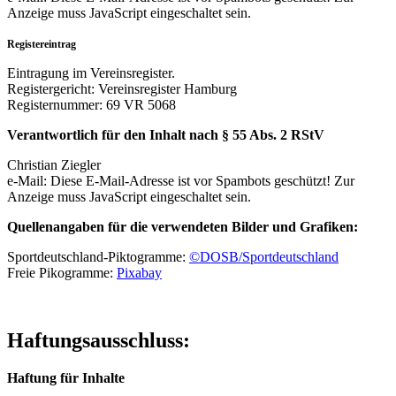
Anzeige muss JavaScript eingeschaltet sein.
Registereintrag
Eintragung im Vereinsregister.
Registergericht: Vereinsregister Hamburg
Registernummer: 69 VR 5068
Verantwortlich für den Inhalt nach § 55 Abs. 2 RStV
Christian Ziegler
e-Mail:
Diese E-Mail-Adresse ist vor Spambots geschützt! Zur
Anzeige muss JavaScript eingeschaltet sein.
Quellenangaben für die verwendeten Bilder und Grafiken:
Sportdeutschland-Piktogramme:
©DOSB/Sportdeutschland
Freie Pikogramme:
Pixabay
Haftungsausschluss:
Haftung für Inhalte