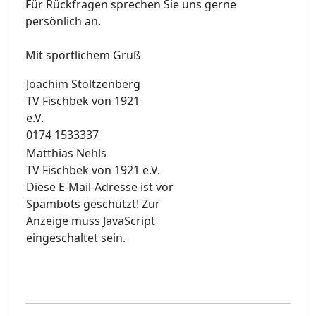
Für Rückfragen sprechen Sie uns gerne
persönlich an.
Mit sportlichem Gruß
Joachim Stoltzenberg
TV Fischbek von 1921
e.V.
0174 1533337
Matthias Nehls
TV Fischbek von 1921 e.V.
Diese E-Mail-Adresse ist vor
Spambots geschützt! Zur
Anzeige muss JavaScript
eingeschaltet sein.