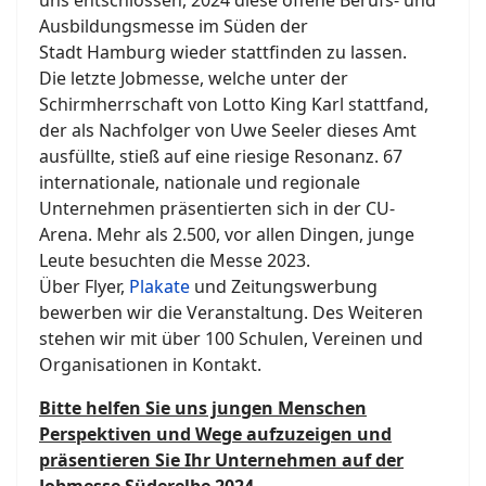
uns entschlossen, 2024 diese offene Berufs- und
Ausbildungsmesse im Süden der
Stadt Hamburg wieder stattfinden zu lassen.
Die letzte Jobmesse, welche unter der
Schirmherrschaft von Lotto King Karl stattfand,
der als Nachfolger von Uwe Seeler dieses Amt
ausfüllte, stieß auf eine riesige Resonanz. 67
internationale, nationale und regionale
Unternehmen präsentierten sich in der CU-
Arena. Mehr als 2.500, vor allen Dingen, junge
Leute besuchten die Messe 2023.
Über Flyer,
Plakate
und Zeitungswerbung
bewerben wir die Veranstaltung. Des Weiteren
stehen wir mit über 100 Schulen, Vereinen und
Organisationen in Kontakt.
Bitte helfen Sie uns jungen Menschen
Perspektiven und Wege aufzuzeigen und
präsentieren Sie Ihr Unternehmen auf der