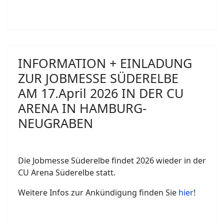
INFORMATION + EINLADUNG
ZUR JOBMESSE SÜDERELBE
AM 17.April 2026 IN DER CU
ARENA IN HAMBURG-
NEUGRABEN
Die Jobmesse Süderelbe findet 2026 wieder in der
CU Arena Süderelbe statt.
Weitere Infos zur Ankündigung finden Sie
hier
!