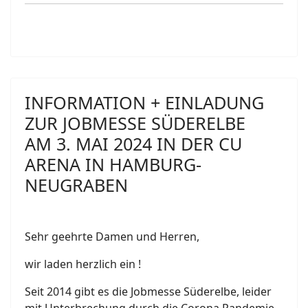
INFORMATION + EINLADUNG
ZUR JOBMESSE SÜDERELBE
AM 3. MAI 2024 IN DER CU
ARENA IN HAMBURG-
NEUGRABEN
Sehr geehrte Damen und Herren,
wir laden herzlich ein !
Seit 2014 gibt es die Jobmesse Süderelbe, leider