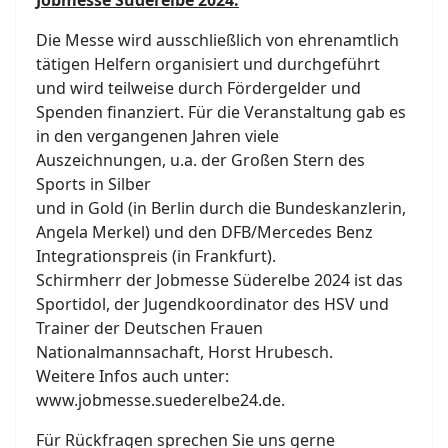
Jobmesse Süderelbe 2024.
Die Messe wird ausschließlich von ehrenamtlich
tätigen Helfern organisiert und durchgeführt
und wird teilweise durch Fördergelder und
Spenden finanziert. Für die Veranstaltung gab es
in den vergangenen Jahren viele
Auszeichnungen, u.a. der Großen Stern des
Sports in Silber
und in Gold (in Berlin durch die Bundeskanzlerin,
Angela Merkel) und den DFB/Mercedes Benz
Integrationspreis (in Frankfurt).
Schirmherr der Jobmesse Süderelbe 2024 ist das
Sportidol, der Jugendkoordinator des HSV und
Trainer der Deutschen Frauen
Nationalmannsachaft, Horst Hrubesch.
Weitere Infos auch unter:
www.jobmesse.suederelbe24.de.
Für Rückfragen sprechen Sie uns gerne