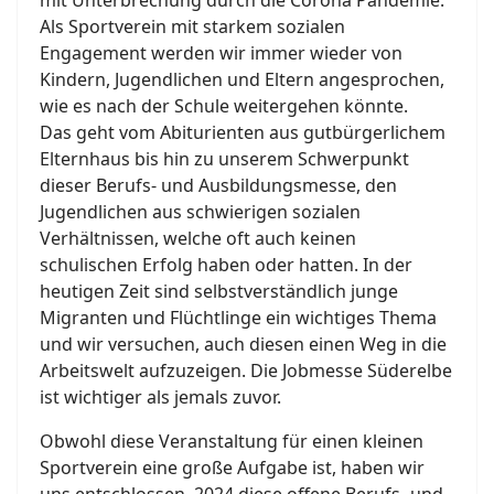
mit Unterbrechung durch die Corona Pandemie.
Als Sportverein mit starkem sozialen
Engagement werden wir immer wieder von
Kindern, Jugendlichen und Eltern angesprochen,
wie es nach der Schule weitergehen könnte.
Das geht vom Abiturienten aus gutbürgerlichem
Elternhaus bis hin zu unserem Schwerpunkt
dieser Berufs- und Ausbildungsmesse, den
Jugendlichen aus schwierigen sozialen
Verhältnissen, welche oft auch keinen
schulischen Erfolg haben oder hatten. In der
heutigen Zeit sind selbstverständlich junge
Migranten und Flüchtlinge ein wichtiges Thema
und wir versuchen, auch diesen einen Weg in die
Arbeitswelt aufzuzeigen. Die Jobmesse Süderelbe
ist wichtiger als jemals zuvor.
Obwohl diese Veranstaltung für einen kleinen
Sportverein eine große Aufgabe ist, haben wir