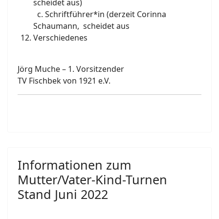
scheidet aus)
c. Schriftführer*in (derzeit Corinna
Schaumann, scheidet aus
Verschiedenes
Jörg Muche – 1. Vorsitzender
TV Fischbek von 1921 e.V.
Informationen zum
Mutter/Vater-Kind-Turnen
Stand Juni 2022