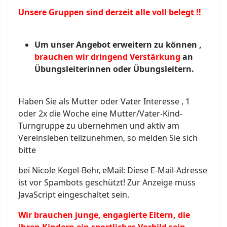
Unsere Gruppen sind derzeit alle voll belegt !!
Um unser Angebot erweitern zu können ,
brauchen wir dringend Verstärkung
an
Übungsleiterinnen oder Übungsleitern.
Haben Sie als Mutter oder Vater Interesse , 1
oder 2x die Woche eine Mutter/Vater-Kind-
Turngruppe zu übernehmen und aktiv am
Vereinsleben teilzunehmen, so melden Sie sich
bitte
bei Nicole Kegel-Behr, eMail:
Diese E-Mail-Adresse
ist vor Spambots geschützt! Zur Anzeige muss
JavaScript eingeschaltet sein.
Wir brauchen junge, engagierte Eltern, die