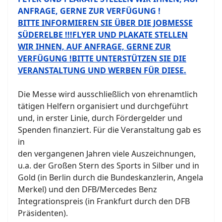
ANFRAGE, GERNE ZUR VERFÜGUNG !
BITTE INFORMIEREN SIE ÜBER DIE JOBMESSE
SÜDERELBE !!!FLYER UND PLAKATE STELLEN
WIR IHNEN, AUF ANFRAGE, GERNE ZUR
VERFÜGUNG !BITTE UNTERSTÜTZEN SIE DIE
VERANSTALTUNG UND WERBEN FÜR DIESE.
Die Messe wird ausschließlich von ehrenamtlich
tätigen Helfern organisiert und durchgeführt
und, in erster Linie, durch Fördergelder und
Spenden finanziert. Für die Veranstaltung gab es
in
den vergangenen Jahren viele Auszeichnungen,
u.a. der Großen Stern des Sports in Silber und in
Gold (in Berlin durch die Bundeskanzlerin, Angela
Merkel) und den DFB/Mercedes Benz
Integrationspreis (in Frankfurt durch den DFB
Präsidenten).