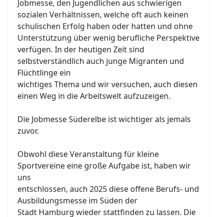
Jobmesse, den Jugendlichen aus schwierigen
sozialen Verhältnissen, welche oft auch keinen
schulischen Erfolg haben oder hatten und ohne
Unterstützung über wenig berufliche Perspektive
verfügen. In der heutigen Zeit sind
selbstverständlich auch junge Migranten und
Flüchtlinge ein
wichtiges Thema und wir versuchen, auch diesen
einen Weg in die Arbeitswelt aufzuzeigen.
Die Jobmesse Süderelbe ist wichtiger als jemals
zuvor.
Obwohl diese Veranstaltung für kleine
Sportvereine eine große Aufgabe ist, haben wir
uns
entschlossen, auch 2025 diese offene Berufs- und
Ausbildungsmesse im Süden der
Stadt Hamburg wieder stattfinden zu lassen. Die