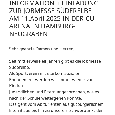
INFORMATION + EINLADUNG
ZUR JOBMESSE SÜDERELBE
AM 11.April 2025 IN DER CU
ARENA IN HAMBURG-
NEUGRABEN
Sehr geehrte Damen und Herren,
Seit mittlerweile elf Jahren gibt es die Jobmesse
Süderelbe.
Als Sportverein mit starkem sozialen
Engagement werden wir immer wieder von
Kindern,
Jugendlichen und Eltern angesprochen, wie es
nach der Schule weitergehen könnte.
Das geht vom Abiturienten aus gutbürgerlichem
Elternhaus bis hin zu unserem Schwerpunkt der