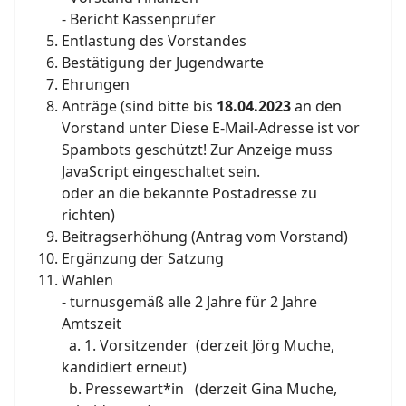
- Bericht Kassenprüfer
Entlastung des Vorstandes
Bestätigung der Jugendwarte
Ehrungen
Anträge (sind bitte bis
18.04.2023
an den
Vorstand unter
Diese E-Mail-Adresse ist vor
Spambots geschützt! Zur Anzeige muss
JavaScript eingeschaltet sein.
oder an die bekannte Postadresse zu
richten)
Beitragserhöhung (Antrag vom Vorstand)
Ergänzung der Satzung
Wahlen
- turnusgemäß alle 2 Jahre für 2 Jahre
Amtszeit
a. 1. Vorsitzender (derzeit Jörg Muche,
kandidiert erneut)
b. Pressewart*in (derzeit Gina Muche,