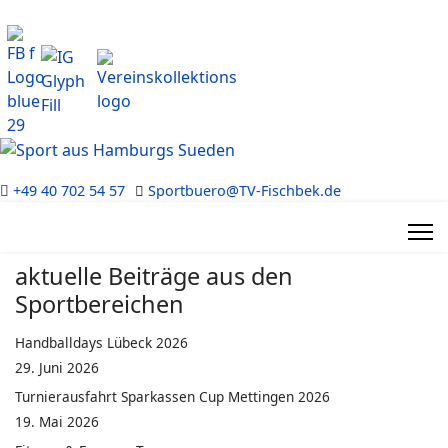
+49 40 702 54 57
Sportbuero@TV-Fischbek.de
aktuelle Beiträge aus den
Sportbereichen
Handballdays Lübeck 2026
29. Juni 2026
Turnierausfahrt Sparkassen Cup Mettingen 2026
19. Mai 2026