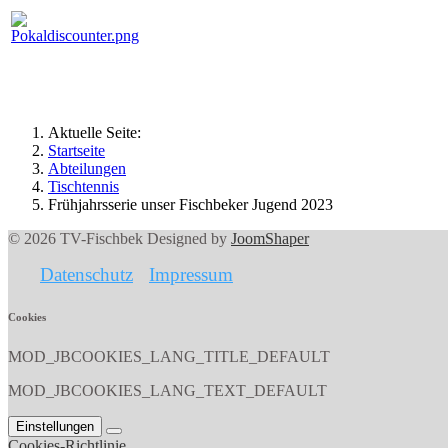
Aktuelle Seite:
Startseite
Abteilungen
Tischtennis
Frühjahrsserie unser Fischbeker Jugend 2023
© 2026 TV-Fischbek Designed by
JoomShaper
Datenschutz
Impressum
Cookies
MOD_JBCOOKIES_LANG_TITLE_DEFAULT
MOD_JBCOOKIES_LANG_TEXT_DEFAULT
Einstellungen
Cookies-Richtlinie