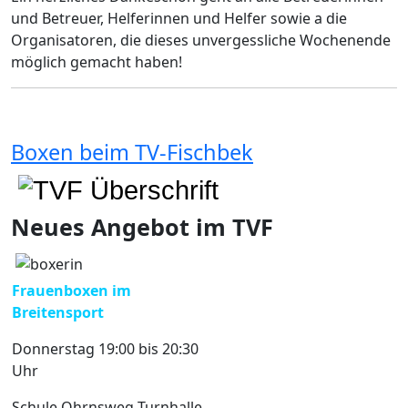
und Betreuer, Helferinnen und Helfer sowie a die
Organisatoren, die dieses unvergessliche Wochenende
möglich gemacht haben!
Boxen beim TV-Fischbek
Neues Angebot im TVF
Frauenboxen im
Breitensport
Donnerstag 19:00 bis 20:30
Uhr
Schule Ohrnsweg Turnhalle