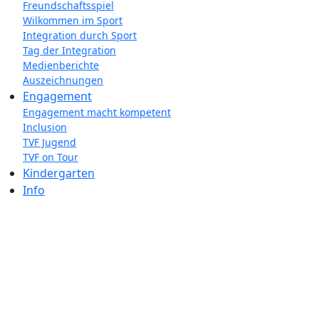
Freundschaftsspiel
Wilkommen im Sport
Integration durch Sport
Tag der Integration
Medienberichte
Auszeichnungen
Engagement
Engagement macht kompetent
Inclusion
TVF Jugend
TVF on Tour
Kindergarten
Info