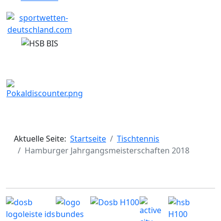
Aktuelle Seite:
Startseite
Tischtennis
Hamburger Jahrgangsmeisterschaften 2018