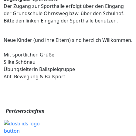
Der Zugang zur Sporthalle erfolgt über den Eingang
der Grundschule Ohrnsweg bzw. über den Schulhof.
Bitte den linken Eingang der Sporthalle benutzen.
Neue Kinder (und ihre Eltern) sind herzlich Willkommen.
Mit sportlichen Grüße
Silke Schönau
Übungsleiterin Ballspielgruppe
Abt. Bewegung & Ballsport
Partnerschaften