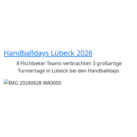
Handballdays Lübeck 2026
8 Fischbeker Teams verbrachten 3 großartige
Turniertage in Lübeck bei den Handballdays