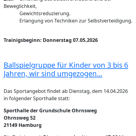
Beweglichkeit,
Gewichtsreduzierung.
Erlangung von Techniken zur Selbstverteidigung.
Trainigsbeginn: Donnerstag 07.05.2026
Ballspielgruppe für Kinder von 3 bis 6
Jahren, wir sind umgezogen...
Das Sportangebot findet ab Dienstag, dem 14.04.2026
in folgender Sporthalle statt:
Sporthalle der Grundschule Ohrnsweg
Ohrnsweg 52
21149 Hamburg