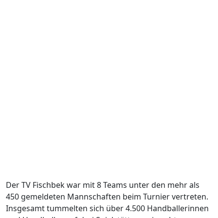
Der TV Fischbek war mit 8 Teams unter den mehr als
450 gemeldeten Mannschaften beim Turnier vertreten.
Insgesamt tummelten sich über 4.500 Handballerinnen