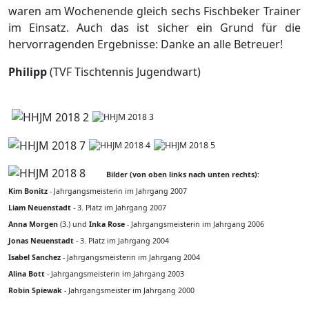
waren am Wochenende gleich sechs Fischbeker Trainer
im Einsatz. Auch das ist sicher ein Grund für die
hervorragenden Ergebnisse: Danke an alle Betreuer!
Philipp
(TVF Tischtennis Jugendwart)
Bilder (von oben links nach unten rechts):
Kim Bonitz
- Jahrgangsmeisterin im Jahrgang 2007
Liam Neuenstadt
- 3. Platz im Jahrgang 2007
Anna Morgen
(3.) und
Inka Rose
- Jahrgangsmeisterin im Jahrgang 2006
Jonas Neuenstadt
- 3. Platz im Jahrgang 2004
Isabel Sanchez
- Jahrgangsmeisterin im Jahrgang 2004
Alina Bott
- Jahrgangsmeisterin im Jahrgang 2003
Robin Spiewak
- Jahrgangsmeister im Jahrgang 2000