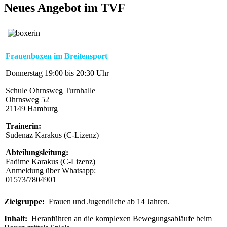
Neues Angebot im TVF
Frauenboxen im Breitensport
Donnerstag 19:00 bis 20:30 Uhr
Schule Ohrnsweg Turnhalle
Ohrnsweg 52
21149 Hamburg
Trainerin:
Sudenaz Karakus (C-Lizenz)
Abteilungsleitung:
Fadime Karakus (C-Lizenz)
Anmeldung über Whatsapp:
01573/7804901
Zielgruppe:
Frauen und Jugendliche ab 14 Jahren.
Inhalt:
Heranführen an die komplexen Bewegungsabläufe beim