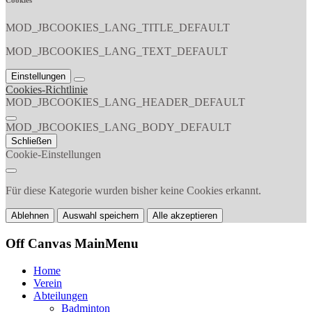
Cookies
MOD_JBCOOKIES_LANG_TITLE_DEFAULT
MOD_JBCOOKIES_LANG_TEXT_DEFAULT
Einstellungen
Cookies-Richtlinie
MOD_JBCOOKIES_LANG_HEADER_DEFAULT
MOD_JBCOOKIES_LANG_BODY_DEFAULT
Schließen
Cookie-Einstellungen
Für diese Kategorie wurden bisher keine Cookies erkannt.
Ablehnen
Auswahl speichern
Alle akzeptieren
Off Canvas MainMenu
Home
Verein
Abteilungen
Badminton