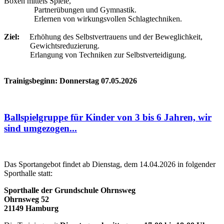
Boxen mittels Spiele,
Partnerübungen und Gymnastik.
Erlernen von wirkungsvollen Schlagtechniken.
Ziel:
Erhöhung des Selbstvertrauens und der Beweglichkeit,
Gewichtsreduzierung.
Erlangung von Techniken zur Selbstverteidigung.
Trainigsbeginn: Donnerstag 07.05.2026
Ballspielgruppe für Kinder von 3 bis 6 Jahren, wir
sind umgezogen...
Das Sportangebot findet ab Dienstag, dem 14.04.2026 in folgender
Sporthalle statt:
Sporthalle der Grundschule Ohrnsweg
Ohrnsweg 52
21149 Hamburg