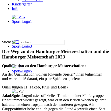
Kindergarten
Info
Suchen ...
Der Weg zu den Hamburger Meisterschaften und die
Hamburger Meisterschaft 2023
Qualifikation zu den Hamburger Meisterschaften:
An der Qualifikation wollten folgende Spieler*innen teilnehmen
und waren heiß darauf, ein paar Spiele zu spielen:
Quali Jungen 11:
Jakob
,
Phil
(und
Leon
)
Jakob
spielte sein erstes offizielles Turnier in einer Fünfergruppe.
Er hat immer wieder gezeigt, was er in den letzten Wochen gelernt
hat, und hat einen Topspin nach dem anderen gezogen. Als
Gruppenfünfter holte er auch gegen die 3 und 4 jeweils einen Satz.