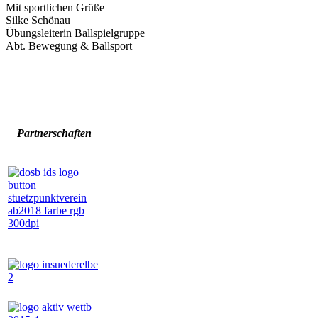
Mit sportlichen Grüße
Silke Schönau
Übungsleiterin Ballspielgruppe
Abt. Bewegung & Ballsport
Partnerschaften