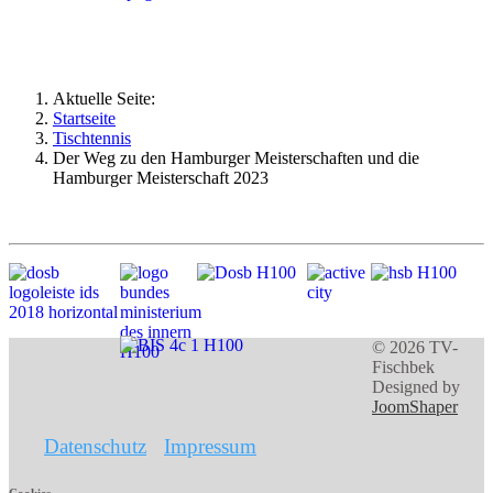
Aktuelle Seite:
Startseite
Tischtennis
Der Weg zu den Hamburger Meisterschaften und die
Hamburger Meisterschaft 2023
© 2026 TV-
Fischbek
Designed by
JoomShaper
Datenschutz
Impressum