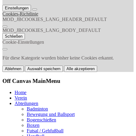
Einstellungen
Cookies-Richtlinie
MOD_JBCOOKIES_LANG_HEADER_DEFAULT
MOD_JBCOOKIES_LANG_BODY_DEFAULT
Schließen
Cookie-Einstellungen
Für diese Kategorie wurden bisher keine Cookies erkannt.
Ablehnen
Auswahl speichern
Alle akzeptieren
Off Canvas MainMenu
Home
Verein
Abteilungen
Badminton
Bewegung und Ballsport
Bogenschießen
Boxen
Futsal / Gehfußball