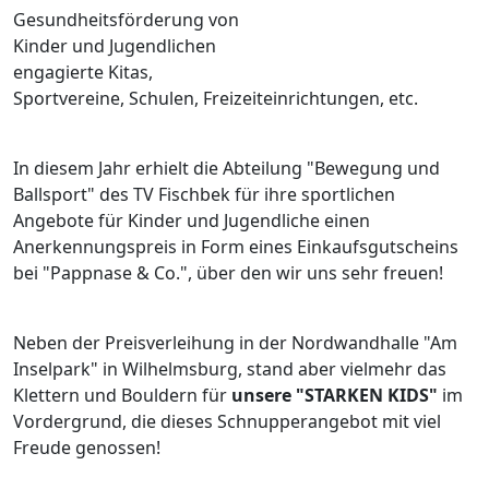
Gesundheitsförderung von
Kinder und Jugendlichen
engagierte Kitas,
Sportvereine, Schulen, Freizeiteinrichtungen, etc.
In diesem Jahr erhielt die Abteilung "Bewegung und
Ballsport" des TV Fischbek für ihre sportlichen
Angebote für Kinder und Jugendliche einen
Anerkennungspreis in Form eines Einkaufsgutscheins
bei "Pappnase & Co.", über den wir uns sehr freuen!
Neben der Preisverleihung in der Nordwandhalle "Am
Inselpark" in Wilhelmsburg, stand aber vielmehr das
Klettern und Bouldern für
unsere "STARKEN KIDS"
im
Vordergrund, die dieses Schnupperangebot mit viel
Freude genossen!