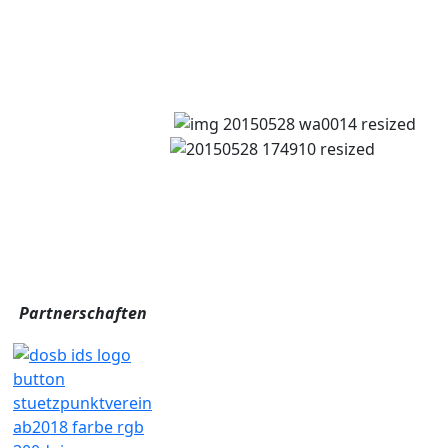
Partnerschaften