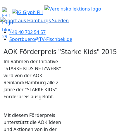
+49 40 702 54 57
Sportbuero@TV-Fischbek.de
AOK Förderpreis "Starke Kids" 2015
Im Rahmen der Initiative
"STARKE KIDS NETZWERK"
wird von der AOK
Reinland/Hamburg alle 2
Jahre der "STARKE KIDS"-
Förderpreis ausgelobt.
Mit diesem Förderpreis
unterstützt die AOK Ideen
und Aktionen von in der