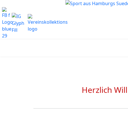
Herzlich Wi