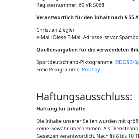
Registernummer: 69 VR 5068
Verantwortlich für den Inhalt nach § 55 A
Christian Ziegler
e-Mail:
Diese E-Mail-Adresse ist vor Spambot
Quellenangaben für die verwendeten Bild
Sportdeutschland-Piktogramme:
©DOSB/Sp
Freie Pikogramme:
Pixabay
Haftungsausschluss:
Haftung für Inhalte
Die Inhalte unserer Seiten wurden mit größte
keine Gewähr übernehmen. Als Diensteanbie
Gesetzen verantwortlich. Nach §§ 8 bis 10 T