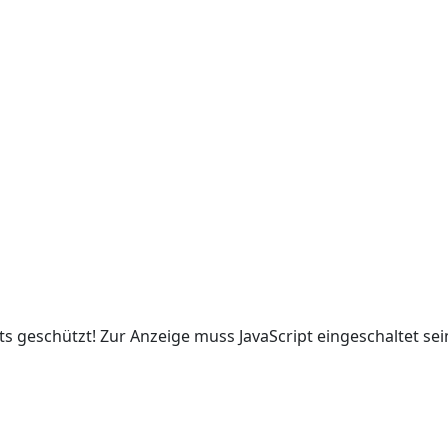
s geschützt! Zur Anzeige muss JavaScript eingeschaltet sei