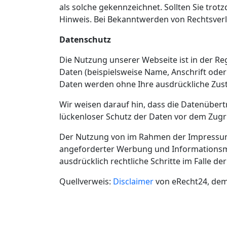
als solche gekennzeichnet. Sollten Sie tr
Hinweis. Bei Bekanntwerden von Rechtsver
Datenschutz
Die Nutzung unserer Webseite ist in der 
Daten (beispielsweise Name, Anschrift oder 
Daten werden ohne Ihre ausdrückliche Zus
Wir weisen darauf hin, dass die Datenübert
lückenloser Schutz der Daten vor dem Zugrif
Der Nutzung von im Rahmen der Impressumsp
angeforderter Werbung und Informationsmat
ausdrücklich rechtliche Schritte im Falle 
Quellverweis:
Disclaimer
von eRecht24, dem 