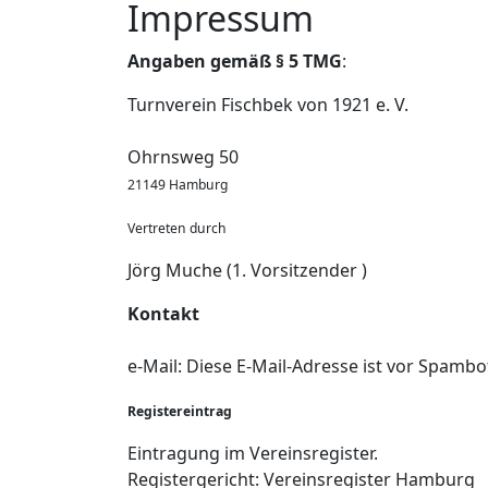
Impressum
Angaben gemäß § 5 TMG
:
Turnverein Fischbek von 1921 e. V.
Ohrnsweg 50
21149 Hamburg
Vertreten durch
Jörg Muche (1. Vorsitzender )
Kontakt
e-Mail:
Diese E-Mail-Adresse ist vor Spambot
Registereintrag
Eintragung im Vereinsregister.
Registergericht: Vereinsregister Hamburg