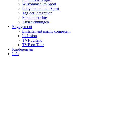
Wilkommen im Sport
Integration durch Sport
Tag der Integration
Medienberichte
Auszeichnungen
Engagement
Engagement macht kompetent
Inclusion
TVF Jugend
TVF on Tour
Kindergarten
Info