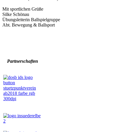
Mit sportlichen Grüße
Silke Schönau
Übungsleiterin Ballspielgruppe
Abt. Bewegung & Ballsport
Partnerschaften