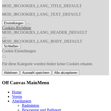
MOD_JBCOOKIES_LANG_TITLE_DEFAULT
MOD_JBCOOKIES_LANG_TEXT_DEFAULT
Einstellungen
Cookies-Richtlinie
MOD_JBCOOKIES_LANG_HEADER_DEFAULT
MOD_JBCOOKIES_LANG_BODY_DEFAULT
Schließen
Cookie-Einstellungen
Für diese Kategorie wurden bisher keine Cookies erkannt.
Ablehnen
Auswahl speichern
Alle akzeptieren
Off Canvas MainMenu
Home
Verein
Abteilungen
Badminton
Bewegung und Ballsport