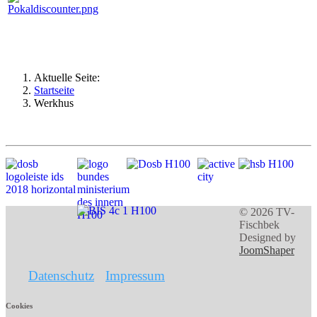
Aktuelle Seite:
Startseite
Werkhus
© 2026 TV-
Fischbek
Designed by
JoomShaper
Datenschutz
Impressum
Cookies