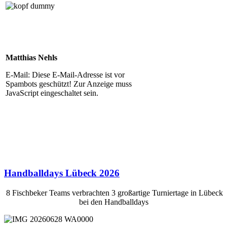
Matthias Nehls
E-Mail:
Diese E-Mail-Adresse ist vor
Spambots geschützt! Zur Anzeige muss
JavaScript eingeschaltet sein.
Handballdays Lübeck 2026
8 Fischbeker Teams verbrachten 3 großartige Turniertage in Lübeck
bei den Handballdays