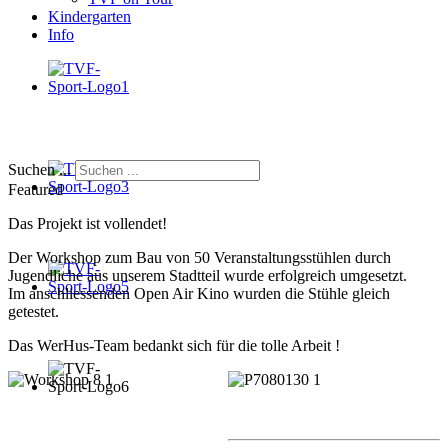
Kindergarten
Info
Suchen ...
Featured
Das Projekt ist vollendet!
Der Workshop zum Bau von 50 Veranstaltungsstühlen durch
Jugendliche aus unserem Stadtteil wurde erfolgreich umgesetzt.
Im anschliessenden Open Air Kino wurden die Stühle gleich
getestet.
Das WerHus-Team bedankt sich für die tolle Arbeit !