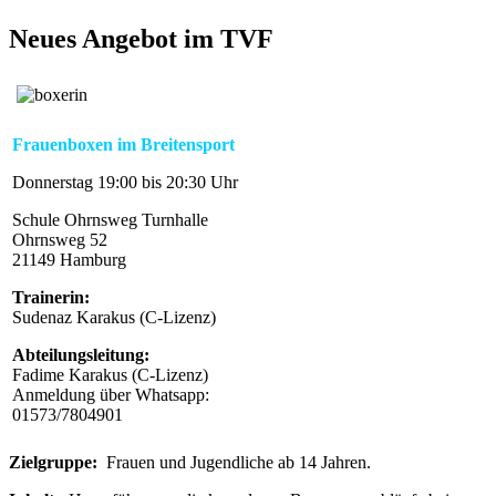
Neues Angebot im TVF
Frauenboxen im Breitensport
Donnerstag 19:00 bis 20:30 Uhr
Schule Ohrnsweg Turnhalle
Ohrnsweg 52
21149 Hamburg
Trainerin:
Sudenaz Karakus (C-Lizenz)
Abteilungsleitung:
Fadime Karakus (C-Lizenz)
Anmeldung über Whatsapp:
01573/7804901
Zielgruppe:
Frauen und Jugendliche ab 14 Jahren.