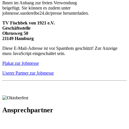
Ihnen im Anhang zur freien Verwendung
beigefügt. Sie können es zudem unter
jobmesse.suederelbe24.de/presse herunterladen.
TV Fischbek von 1921 e.V.
Geschäftsstelle
Ohrnsweg 50
21149 Hamburg
Diese E-Mail-Adresse ist vor Spambots geschützt! Zur Anzeige
muss JavaScript eingeschaltet sein.
Plakat zur Jobmesse
Userer Partner zur Jobmesse
Ansprechpartner